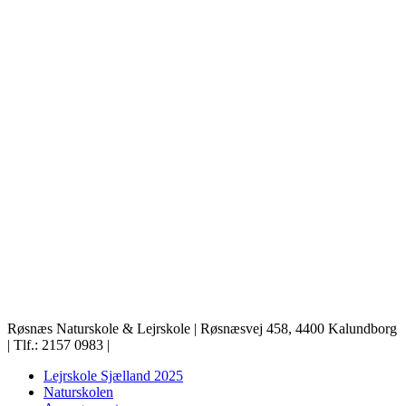
Røsnæs Naturskole & Lejrskole | Røsnæsvej 458, 4400 Kalundborg
| Tlf.: 2157 0983 |
Lejrskole Sjælland 2025
Naturskolen