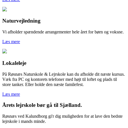
Naturvejledning
Vi afholder spændende arrangementer hele året for børn og voksne.
Læs mere
Lokaleleje
På Røsnæs Naturskole & Lejrskole kan du afholde dit næste kursus.
Væk fra PC og kontorets telefoner med højt til loftet og plads til
store tanker. Eller holde den næste familefest.
Læs mere
Årets lejrskole bør gå til Sjælland.
Røsnæs ved Kalundborg gi'r dig muligheden for at lave den bedste
lejrskole i mands minde.